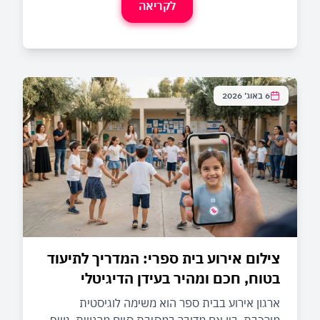
לקריאה
6 באוג׳ 2026
צילום אירוע בית ספרי: המדריך לתיעוד
בטוח, חכם ומהיר בעידן הדיגיטלי
ארגון אירוע בבית ספר הוא משימה לוגיסטית