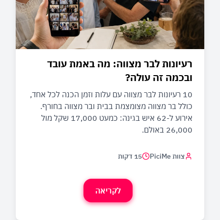
רעיונות לבר מצווה: מה באמת עובד
ובכמה זה עולה?
10 רעיונות לבר מצווה עם עלות וזמן הכנה לכל אחד,
כולל בר מצווה מצומצמת בבית ובר מצווה בחורף.
אירוע ל-62 איש בגינה: כמעט 17,000 שקל מול
26,000 באולם.
צוות PiciMe
15 דקות
לקריאה