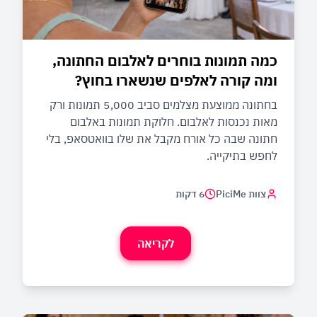
כמה תמונות בוחרים לאלבום החתונה,
ומה קורה לאלפים שנשארו בחוץ?
בחתונה ממוצעת מצלמים סביב 5,000 תמונות ורק
מאות נכנסות לאלבום. חלוקת תמונות באלבום
חתונה שבה כל אורח מקבל את שלו בוואטסאפ, בלי
לחפש בתיקייה.
צוות PiciMe
6 דקות
לקריאה