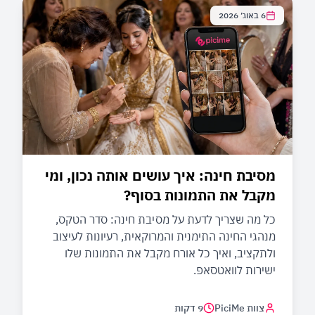
6 באוג׳ 2026
מסיבת חינה: איך עושים אותה נכון, ומי
מקבל את התמונות בסוף?
כל מה שצריך לדעת על מסיבת חינה: סדר הטקס,
מנהגי החינה התימנית והמרוקאית, רעיונות לעיצוב
ולתקציב, ואיך כל אורח מקבל את התמונות שלו
ישירות לוואטסאפ.
צוות PiciMe
9 דקות