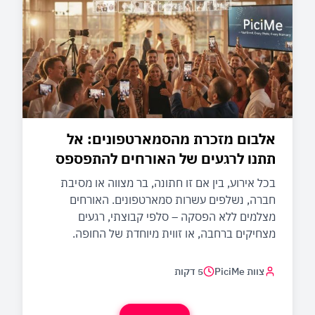
אלבום מזכרת מהסמארטפונים: אל
תתנו לרגעים של האורחים להתפספס
בכל אירוע, בין אם זו חתונה, בר מצווה או מסיבת
חברה, נשלפים עשרות סמארטפונים. האורחים
מצלמים ללא הפסקה – סלפי קבוצתי, רגעים
מצחיקים ברחבה, או זווית מיוחדת של החופה.
צוות PiciMe
5 דקות