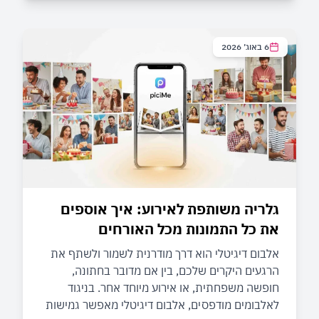
6 באוג׳ 2026
גלריה משותפת לאירוע: איך אוספים
את כל התמונות מכל האורחים
אלבום דיגיטלי הוא דרך מודרנית לשמור ולשתף את
הרגעים היקרים שלכם, בין אם מדובר בחתונה,
חופשה משפחתית, או אירוע מיוחד אחר. בניגוד
לאלבומים מודפסים, אלבום דיגיטלי מאפשר גמישות