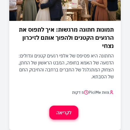
תמונות חתונה מרגשות: איך לתפוס את
הרגעים הקטנים ולהפוך אותם לזיכרון
נצחי
החתונה היא פסיפס של אלפי רגעים קטנים וגדולים:
הדמעה של האמא בחופה, המבט הראשון של החתן,
הצחוק המתגלגל של החברים ברחבה והחיבוק החם
של הסבתא.
צוות PiciMe
5 דקות
לקריאה