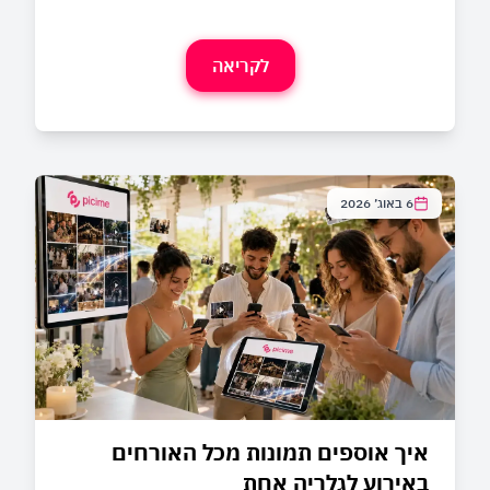
לקריאה
6 באוג׳ 2026
איך אוספים תמונות מכל האורחים
באירוע לגלריה אחת