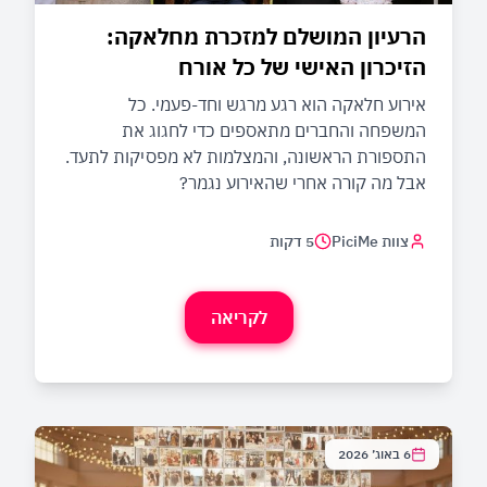
הרעיון המושלם למזכרת מחלאקה:
הזיכרון האישי של כל אורח
אירוע חלאקה הוא רגע מרגש וחד-פעמי. כל
המשפחה והחברים מתאספים כדי לחגוג את
התספורת הראשונה, והמצלמות לא מפסיקות לתעד.
אבל מה קורה אחרי שהאירוע נגמר?
צוות PiciMe
5 דקות
לקריאה
6 באוג׳ 2026