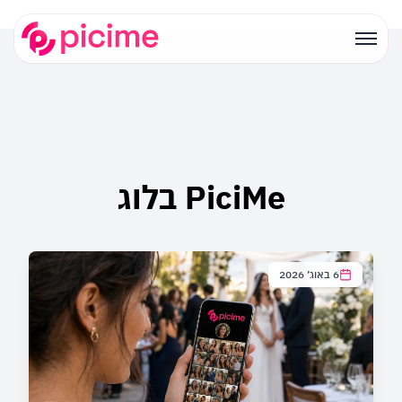
PiciMe בלוג
6 באוג׳ 2026