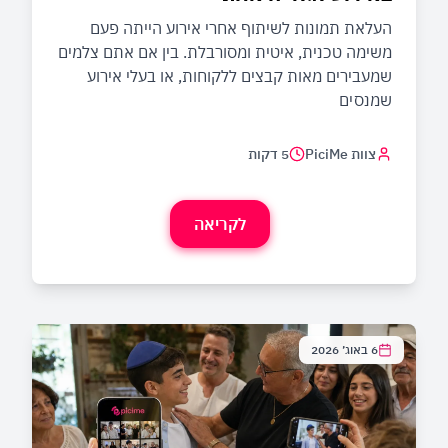
העלאת תמונות לשיתוף אחרי אירוע הייתה פעם
משימה טכנית, איטית ומסורבלת. בין אם אתם צלמים
שמעבירים מאות קבצים ללקוחות, או בעלי אירוע
שמנסים
צוות PiciMe
5 דקות
לקריאה
6 באוג׳ 2026