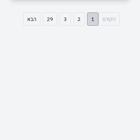
הקודם
1
2
3
29
הבא