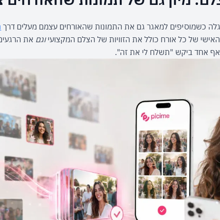
מתגלה כשמוסיפים למאגר גם את התמונות שהאורחים עצמם מעלים דרך 
ה
אישי של כל אורח כולל את הזוויות של הצלם המקצועי 
וגם
שאף אחד ביקש "תשלח לי את זה".