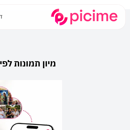
ד
מיון תמונות לפי