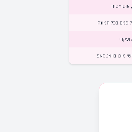
אוטומטית
 פנים בכל תמונה
 ועקבי
שי מוכן בוואטסאפ