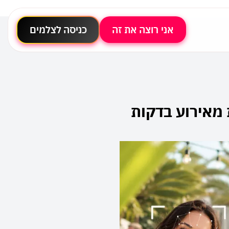
אני רוצה את זה
כניסה לצלמים
ת מאירוע בדקות