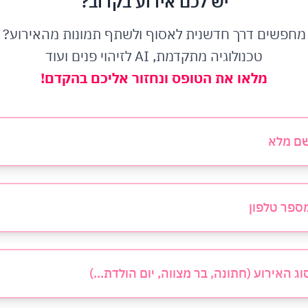
יש לכם אירוע בקרוב?
מחפשים דרך חדשנית לאסוף ולשתף תמונות מהאירוע?
טכנולוגיה מתקדמת, AI לזיהוי פנים ועוד
מלאו את הטופס ונחזור אליכם בהקדם!