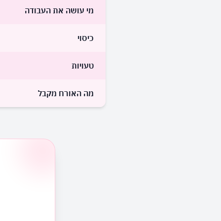
מי עושה את העבודה
כיסוי
טעויות
מה האורח מקבל