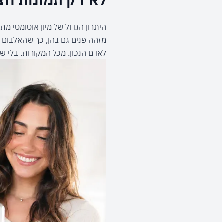
היתרון הגדול של מיון אוטומטי 
מזהה פנים גם בהן, כך שהאלבום ה
לאדם הנכון, מכל המקורות, בלי 
