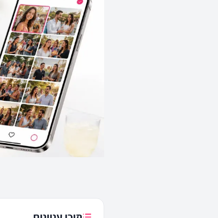
תוכן עניינים