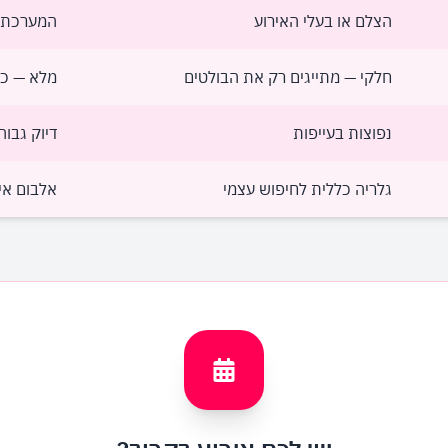
הצלם או בעלי האירוע
המערכת, 
חלקי — מתייגים רק את הבולטים
מלא — כל
נפוצות בעייפות
דיוק גבוה
גלריה כללית לחיפוש עצמי
אלבום אי