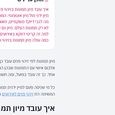
איך עובד מיון תמונות בזיהוי 
מיון ידני מול מיון אוטומטי: המ
מה לגבי דיוק? משקפיים, תאור
לא רק תמונות הצלם: מיון גם 
למה זה קריטי דווקא באירועים 
כמה עולה מיון תמונות בזיהוי פ
אחד. כך זה עובד בפועל, ומה חשוב
המשימה הזו 
זיהוי פנים לאירועים
 
איך עובד מיון תמ