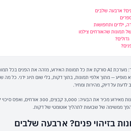
פנים? ארבעה שלבים
ספרים
ה, ילדים ותחפושות
של תמונות שהאורחים צילמו
גדולים?
נים?
 לדעת על דיוק, מהירות ומחיר.
הפך ממשימה של שבועות לתהליך אוטומטי של דקות.
ונות בזיהוי פנים? ארבעה שלבים