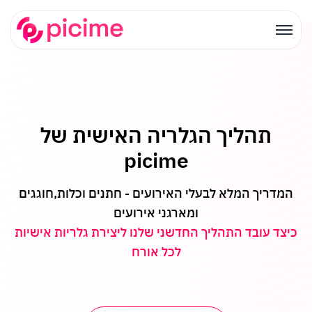
תהליך הגלריה האישית של
picime
המדריך המלא לבעלי האירועים - חתנים וכלות,
חוגגים
ומארגני אירועים
כיצד עובד התהליך החדשני שלנו ליצירת גלריות אישיות
לכל אורח