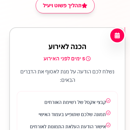
תהליך פשוט ויעיל
הכנה לאירוע
5 ימים לפני האירוע
נשלח לכם הודעה על מנת לאסוף את הדברים
הבאים:
קבצי אקסל של רשימת האורחים
תמונה שלכם שתופיע בעמוד האישי
אישור הודעת העלאת התמונות לאורחים