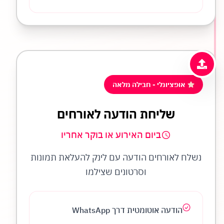
אופציונלי - חבילה מלאה
שליחת הודעה לאורחים
ביום האירוע או בוקר אחריו
נשלח לאורחים הודעה עם לינק להעלאת תמונות
וסרטונים שצילמו
הודעה אוטומטית דרך WhatsApp