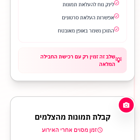
לינק נוח להעלאת תמונות
אפשרות העלאת סרטונים
התוכן נשמר באופן מאובטח
שלב זה זמין רק עם רכישת החבילה
💡
המלאה
קבלת תמונות מהצלמים
זמן מסוים אחרי האירוע