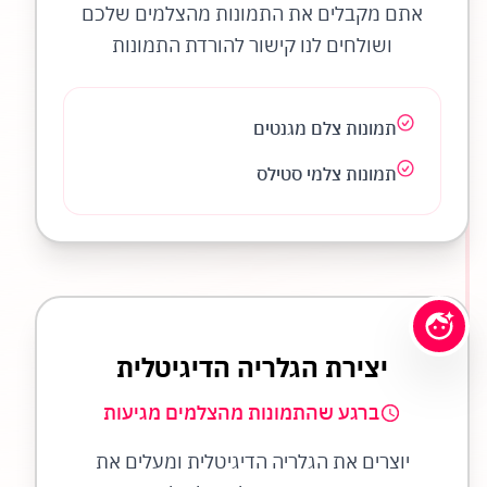
אתם מקבלים את התמונות מהצלמים שלכם
ושולחים לנו קישור להורדת התמונות
תמונות צלם מגנטים
תמונות צלמי סטילס
יצירת הגלריה הדיגיטלית
ברגע שהתמונות מהצלמים מגיעות
יוצרים את הגלריה הדיגיטלית ומעלים את