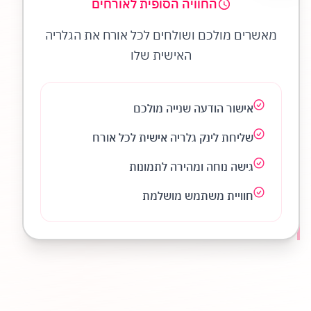
החוויה הסופית לאורחים
מאשרים מולכם ושולחים לכל אורח את הגלריה
האישית שלו
אישור הודעה שנייה מולכם
שליחת לינק גלריה אישית לכל אורח
גישה נוחה ומהירה לתמונות
חוויית משתמש מושלמת