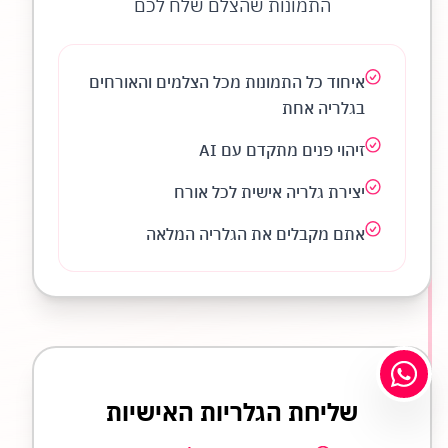
התמונות שהצלם שלח לכם
איחוד כל התמונות מכל הצלמים והאורחים
בגלריה אחת
זיהוי פנים מתקדם עם AI
יצירת גלריה אישית לכל אורח
אתם מקבלים את הגלריה המלאה
שליחת הגלריות האישיות