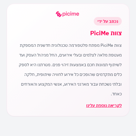
נכתב על ידי
צוות PiciMe
צוות PiciMe מפתח פלטפורמה טכנולוגית חדשנית המספקת
מעטפת מלאה לצלמים ובעלי אירועים, החל מניהול העסק ועד
לשיתוף תמונות חכם באמצעות זיהוי פנים. מטרתנו היא לספק
כלים מתקדמים שהופכים כל אירוע לחוויה שיתופית, חלקה
ובלתי נשכחת עבור מארגני האירוע, אנשי המקצוע והאורחים
כאחד.
לקריאה נוספת עלינו