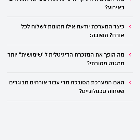
באירוע?
כיצד המערכת יודעת אילו תמונות לשלוח לכל
אורח? תשובה:
מה הופך את המזכרת הדיגיטלית ל"שימושית" יותר
ממגנט מסורתי?
האם המערכת מסובכת מדי עבור אורחים מבוגרים
שפחות טכנולוגיים?