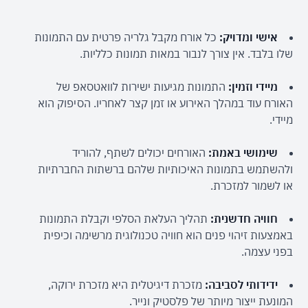
אישי ומדויק:
 כל אורח מקבל גלריה פרטית עם התמונות 
שלו בלבד. אין צורך לנבור במאות תמונות כלליות.
מיידי וזמין:
 התמונות מגיעות ישירות לוואטסאפ של 
האורח עוד במהלך האירוע או זמן קצר לאחריו. הסיפוק הוא 
מיידי.
שימושי באמת:
 האורחים יכולים לשתף, להוריד 
ולהשתמש בתמונות האיכותיות שלהם ברשתות החברתיות 
או לשמור למזכרת.
חוויה חדשנית:
 תהליך העלאת הסלפי וקבלת התמונות 
באמצעות זיהוי פנים הוא חוויה טכנולוגית מרשימה וכיפית 
בפני עצמה.
ידידותי לסביבה:
 מזכרת דיגיטלית היא מזכרת ירוקה, 
המונעת ייצור מיותר של פלסטיק ונייר.