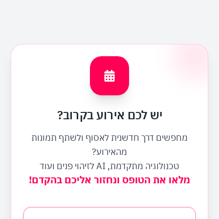
יש לכם אירוע בקרוב?
מחפשים דרך חדשנית לאסוף ולשתף תמונות
מהאירוע?
טכנולוגיה מתקדמת, AI לזיהוי פנים ועוד
מלאו את הטופס ונחזור אליכם בהקדם!