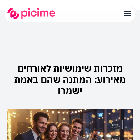
מזכרות שימושיות לאורחים
מאירוע: המתנה שהם באמת
ישמרו