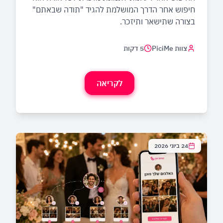
חיפוש אחר הדרך המושלמת להגיד "תודה שבאתם"
בצורה שתישאר ותיזכר.
צוות PiciMe
5 דקות
לקריאה
24 ביוני 2026