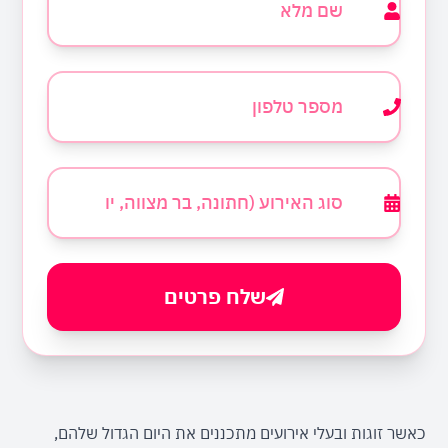
שלח פרטים
כאשר זוגות ובעלי אירועים מתכננים את היום הגדול שלהם, 