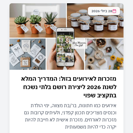
28 ביולי 2026
מזכרות לאירועים בזול: המדריך המלא
לשנת 2026 ליצירת רושם בלתי נשכח
בתקציב שפוי
אירועים כמו חתונות, בר/בת מצווה, ימי הולדת
וכנסים מצריכים תכנון קפדני, ולעיתים קרובות גם
מזכרות לאורחים. מזכרת אישית לא חייבת להיות
יקרה כדי להיות משמעותית