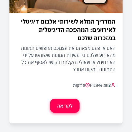
המדריך המלא לשירותי אלבום דיגיטלי
לאירועים: המהפכה הדיגיטלית
במזכרות שלכם
האם אי פעם מצאתם את עצמכם מחפשים תמונות
מהאירוע שלכם בין עשרות תמונות ששותפו על ידי
האורחים? או שאולי נתקלתם בקושי לאסוף את כל
התמונות במקום אחד?
צוות PiciMe
5 דקות
לקריאה