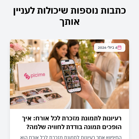
כתבות נוספות שיכולות לעניין
אותך
4 ביולי 2026
רעיונות לתמונת מזכרת לכל אורח: איך
הופכים תמונה בודדת לחוויה שלמה?
החיפוש אחר רעיונות לתמונת מזכרת לכל אורח הוא